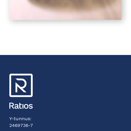
Y-tunnus:
2469736-7